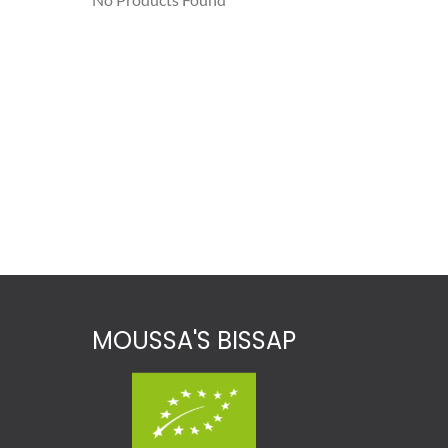
MOUSSA'S BISSAP