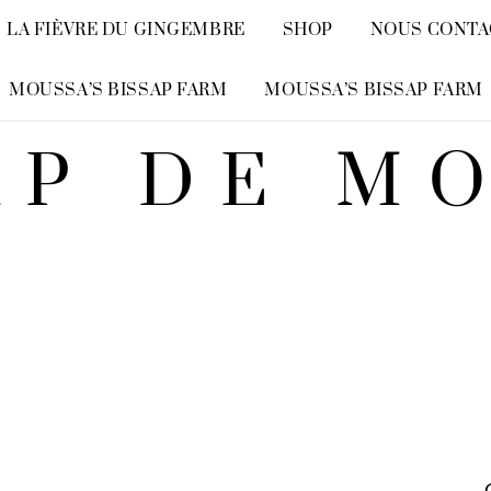
LA FIÈVRE DU GINGEMBRE
SHOP
NOUS CONTA
MOUSSA’S BISSAP FARM
MOUSSA’S BISSAP FARM
AP DE M