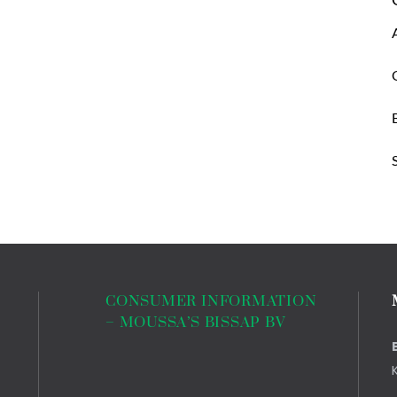
CONSUMER INFORMATION
– MOUSSA’S BISSAP BV