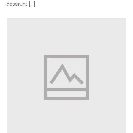
deserunt [...]