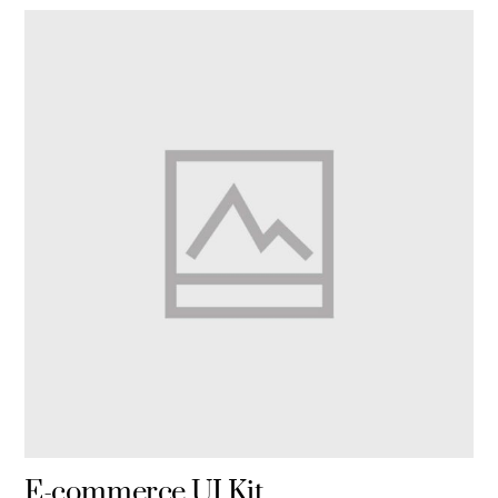
E-commerce UI Kit