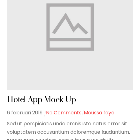
Hotel App Mock Up
6
februari
2019
No Comments
Moussa faye
Sed ut perspiciatis unde omnis iste natus error sit
voluptatem accusantium doloremque laudantium,