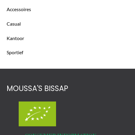
Accessoires
Casual
Kantoor
Sportief
MOUSSA'S BISSAP